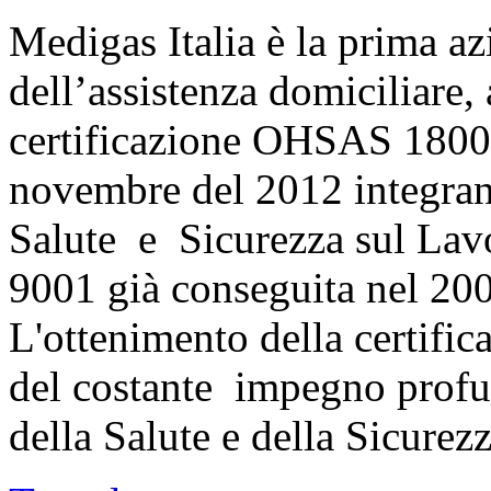
Medigas Italia è la prima az
dell’assistenza domiciliare,
certificazione OHSAS 18001.
novembre del 2012 integran
Salute e Sicurezza sul Lavo
9001 già conseguita nel 20
L'ottenimento della certific
del costante impegno profus
della Salute e della Sicurez