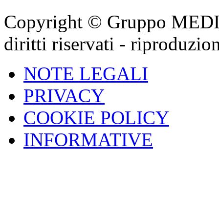
Copyright © Gruppo MEDIGA
diritti riservati - riproduzi
NOTE LEGALI
PRIVACY
COOKIE POLICY
INFORMATIVE