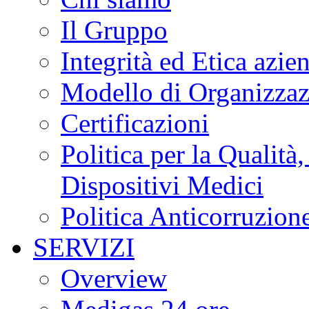
Il Gruppo
Integrità ed Etica azie
Modello di Organizzaz
Certificazioni
Politica per la Qualità
Dispositivi Medici
Politica Anticorruzion
SERVIZI
Overview