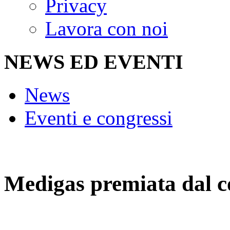
Privacy
Lavora con noi
NEWS ED EVENTI
News
Eventi e congressi
Medigas premiata dal c