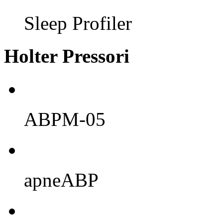
Sleep Profiler
Holter Pressori
ABPM-05
apneABP