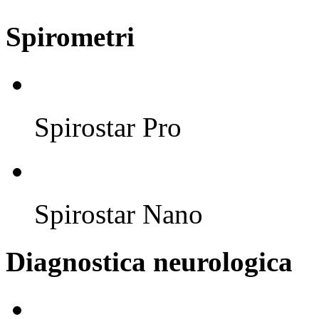
Spirometri
Spirostar Pro
Spirostar Nano
Diagnostica neurologica