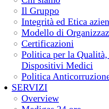
Il Gruppo
Integrità ed Etica azie
Modello di Organizzaz
Certificazioni
Politica per la Qualità
Dispositivi Medici
Politica Anticorruzion
SERVIZI
Overview