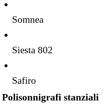
Somnea
Siesta 802
Safiro
Polisonnigrafi stanziali