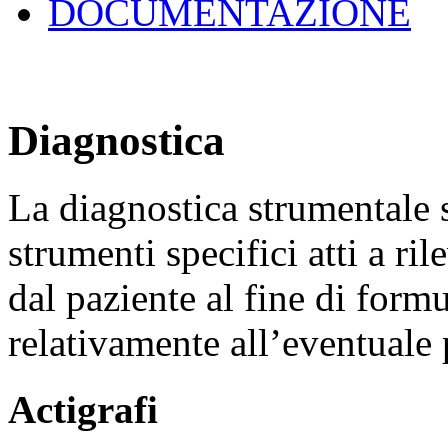
DOCUMENTAZIONE
Diagnostica
La diagnostica strumentale 
strumenti specifici atti a ril
dal paziente al fine di form
relativamente all’eventuale 
Actigrafi