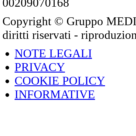
00209070168
Copyright © Gruppo MEDIGA
diritti riservati - riproduzi
NOTE LEGALI
PRIVACY
COOKIE POLICY
INFORMATIVE