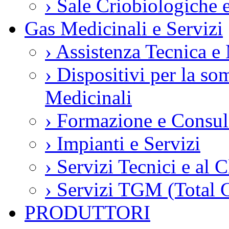
›
Sale Criobiologiche 
Gas Medicinali e Servizi
›
Assistenza Tecnica e
›
Dispositivi per la so
Medicinali
›
Formazione e Consul
›
Impianti e Servizi
›
Servizi Tecnici e al C
›
Servizi TGM (Total 
PRODUTTORI