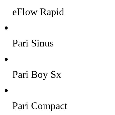
eFlow Rapid
Pari Sinus
Pari Boy Sx
Pari Compact