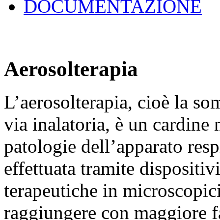
DOCUMENTAZIONE
Aerosolterapia
L’aerosolterapia, cioè la so
via inalatoria, è un cardine 
patologie dell’apparato resp
effettuata tramite dispositi
terapeutiche in microscopici
raggiungere con maggiore fa