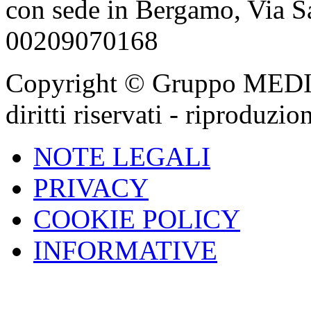
con sede in Bergamo, Via Sa
00209070168
Copyright © Gruppo MEDIGA
diritti riservati - riproduzi
NOTE LEGALI
PRIVACY
COOKIE POLICY
INFORMATIVE