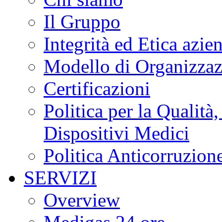
Il Gruppo
Integrità ed Etica azie
Modello di Organizzaz
Certificazioni
Politica per la Qualità
Dispositivi Medici
Politica Anticorruzion
SERVIZI
Overview