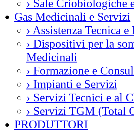
›
Sale Criobiologiche 
Gas Medicinali e Servizi
›
Assistenza Tecnica e
›
Dispositivi per la so
Medicinali
›
Formazione e Consul
›
Impianti e Servizi
›
Servizi Tecnici e al C
›
Servizi TGM (Total 
PRODUTTORI