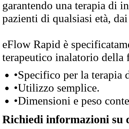
garantendo una terapia di in
pazienti di qualsiasi età, da
eFlow Rapid è specificatame
terapeutico inalatorio della 
•
Specifico per la terapia d
•
Utilizzo semplice.
•
Dimensioni e peso conte
Richiedi informazioni su 