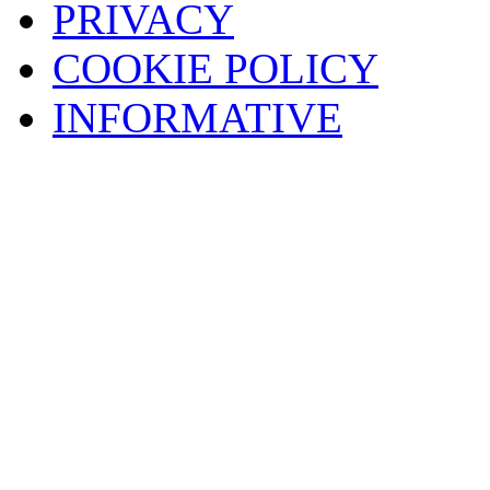
PRIVACY
COOKIE POLICY
INFORMATIVE