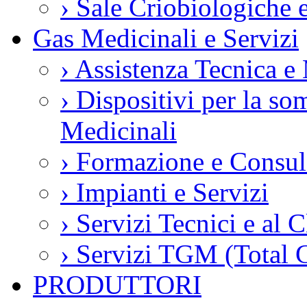
›
Sale Criobiologiche 
Gas Medicinali e Servizi
›
Assistenza Tecnica e
›
Dispositivi per la so
Medicinali
›
Formazione e Consul
›
Impianti e Servizi
›
Servizi Tecnici e al C
›
Servizi TGM (Total 
PRODUTTORI