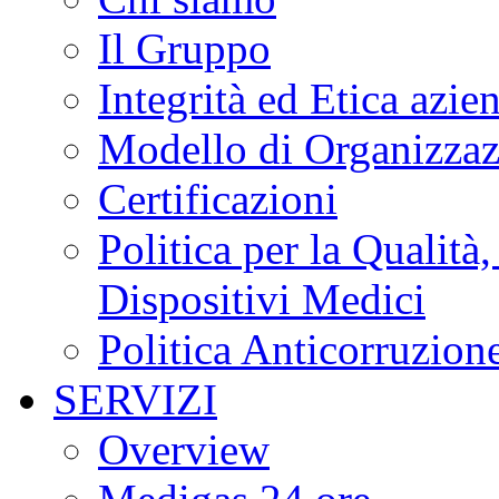
Il Gruppo
Integrità ed Etica azie
Modello di Organizzaz
Certificazioni
Politica per la Qualità
Dispositivi Medici
Politica Anticorruzion
SERVIZI
Overview