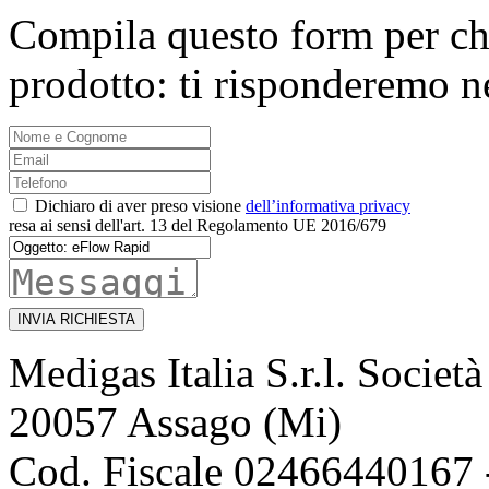
Compila questo form per ch
prodotto: ti risponderemo n
Dichiaro di aver preso visione
dell’informativa privacy
resa ai sensi dell'art. 13 del Regolamento UE 2016/679
INVIA RICHIESTA
Medigas Italia S.r.l. Societ
20057 Assago (Mi)
Cod. Fiscale 02466440167 