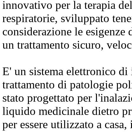
innovativo per la terapia del
respiratorie, sviluppato ten
considerazione le esigenze d
un trattamento sicuro, veloce
E' un sistema elettronico di 
trattamento di patologie pol
stato progettato per l'inala
liquido medicinale dietro p
per essere utilizzato a casa,