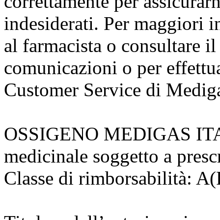
correttamente per assicurarne 
indesiderati. Per maggiori i
al farmacista o consultare il
comunicazioni o per effettua
Customer Service di Mediga
OSSIGENO MEDIGAS IT
medicinale soggetto a presc
Classe di rimborsabilità: 