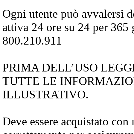
Ogni utente può avvalersi de
attiva 24 ore su 24 per 365
800.210.911
PRIMA DELL’USO LEGG
TUTTE LE INFORMAZIO
ILLUSTRATIVO.
Deve essere acquistato con 