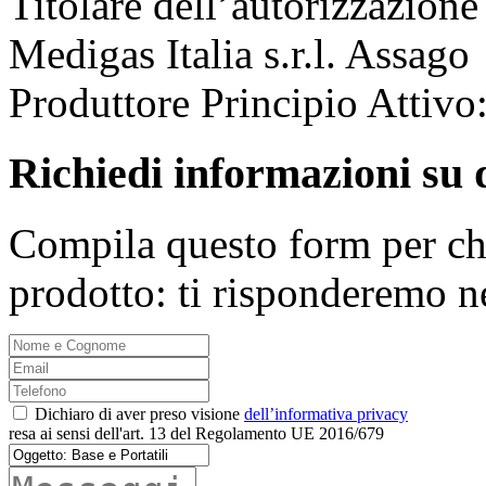
Titolare dell’autorizzazion
Medigas Italia s.r.l. Assago
Produttore Principio Attiv
Richiedi informazioni su 
Compila questo form per ch
prodotto: ti risponderemo n
Dichiaro di aver preso visione
dell’informativa privacy
resa ai sensi dell'art. 13 del Regolamento UE 2016/679