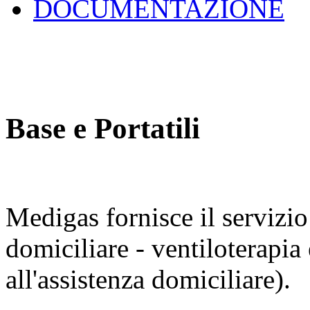
DOCUMENTAZIONE
Base e Portatili
Medigas fornisce il servizi
domiciliare - ventiloterapia 
all'assistenza domiciliare).