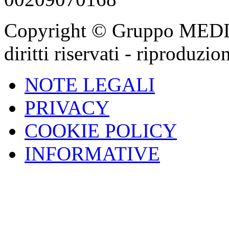
Copyright © Gruppo MEDIGA
diritti riservati - riproduzi
NOTE LEGALI
PRIVACY
COOKIE POLICY
INFORMATIVE