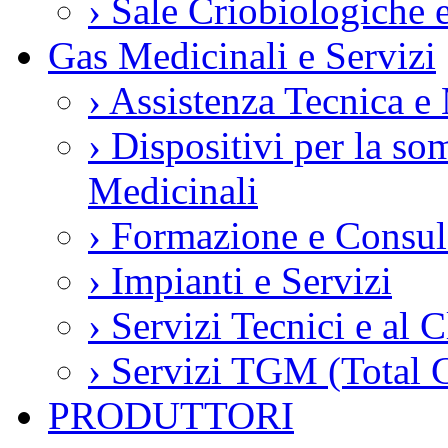
›
Sale Criobiologiche 
Gas Medicinali e Servizi
›
Assistenza Tecnica e
›
Dispositivi per la so
Medicinali
›
Formazione e Consul
›
Impianti e Servizi
›
Servizi Tecnici e al C
›
Servizi TGM (Total 
PRODUTTORI