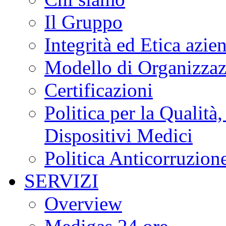
Il Gruppo
Integrità ed Etica azie
Modello di Organizzaz
Certificazioni
Politica per la Qualità
Dispositivi Medici
Politica Anticorruzion
SERVIZI
Overview