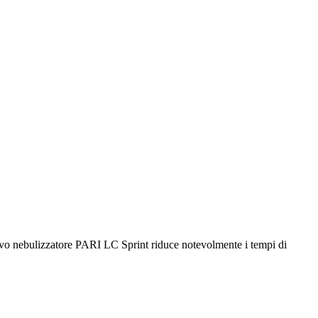
l nuovo nebulizzatore PARI LC Sprint riduce notevolmente i tempi di