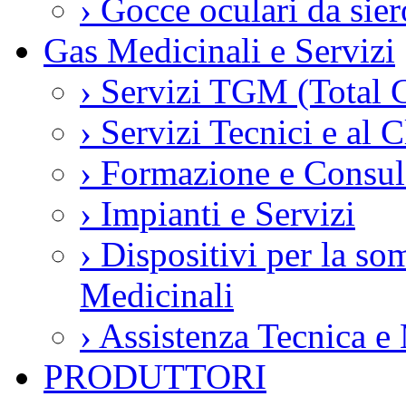
›
Gocce oculari da si
Gas Medicinali e Servizi
›
Servizi TGM (Total 
›
Servizi Tecnici e al C
›
Formazione e Consul
›
Impianti e Servizi
›
Dispositivi per la so
Medicinali
›
Assistenza Tecnica e
PRODUTTORI