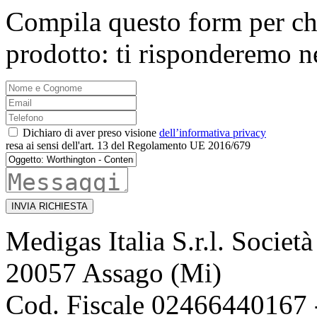
Compila questo form per ch
prodotto: ti risponderemo n
Dichiaro di aver preso visione
dell’informativa privacy
resa ai sensi dell'art. 13 del Regolamento UE 2016/679
INVIA RICHIESTA
Medigas Italia S.r.l. Societ
20057 Assago (Mi)
Cod. Fiscale 02466440167 