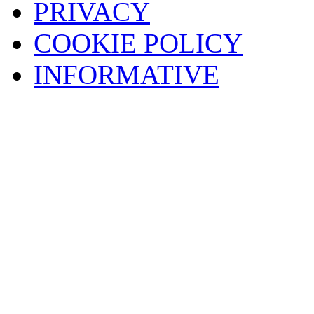
PRIVACY
COOKIE POLICY
INFORMATIVE