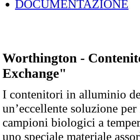
DOCUMENTAZIONE
Worthington - Contenit
Exchange"
I contenitori in alluminio 
un’eccellente soluzione per 
campioni biologici a temper
uno speciale materiale asso