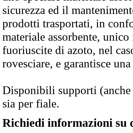
sicurezza ed il mantenimento
prodotti trasportati, in con
materiale assorbente, unico
fuoriuscite di azoto, nel cas
rovesciare, e garantisce una
Disponibili supporti (anche 
sia per fiale.
Richiedi informazioni su 