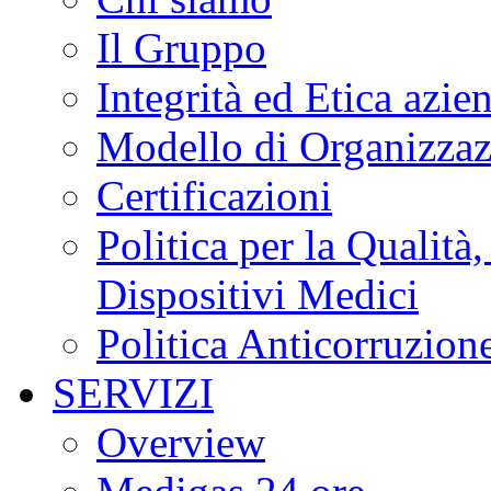
Il Gruppo
Integrità ed Etica azie
Modello di Organizzaz
Certificazioni
Politica per la Qualità
Dispositivi Medici
Politica Anticorruzion
SERVIZI
Overview